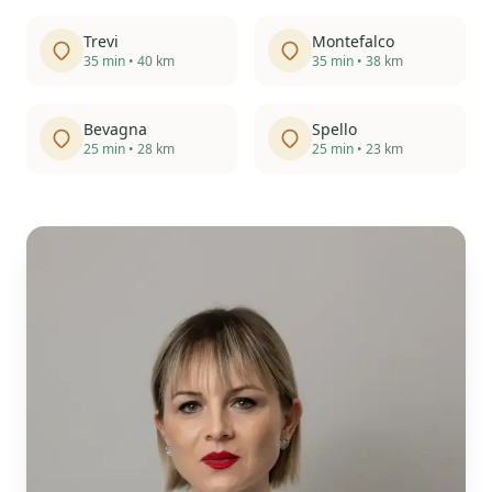
Trevi
Montefalco
35 min • 40 km
35 min • 38 km
Bevagna
Spello
25 min • 28 km
25 min • 23 km