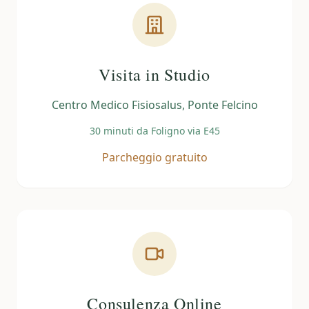
Visita in Studio
Centro Medico Fisiosalus, Ponte Felcino
30 minuti da Foligno via E45
Parcheggio gratuito
Consulenza Online