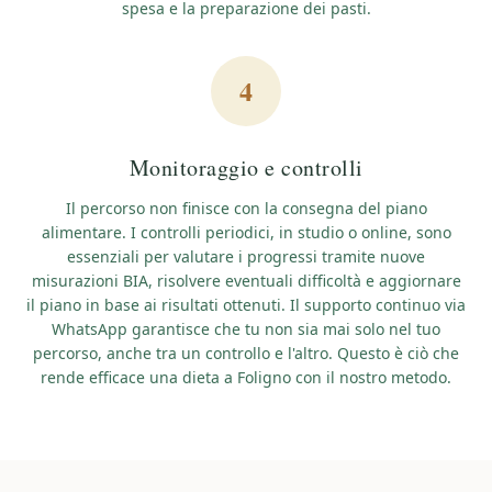
spesa e la preparazione dei pasti.
4
Monitoraggio e controlli
Il percorso non finisce con la consegna del piano
alimentare. I controlli periodici, in studio o online, sono
essenziali per valutare i progressi tramite nuove
misurazioni BIA, risolvere eventuali difficoltà e aggiornare
il piano in base ai risultati ottenuti. Il supporto continuo via
WhatsApp garantisce che tu non sia mai solo nel tuo
percorso, anche tra un controllo e l'altro. Questo è ciò che
rende efficace una
dieta a Foligno
con il nostro metodo.