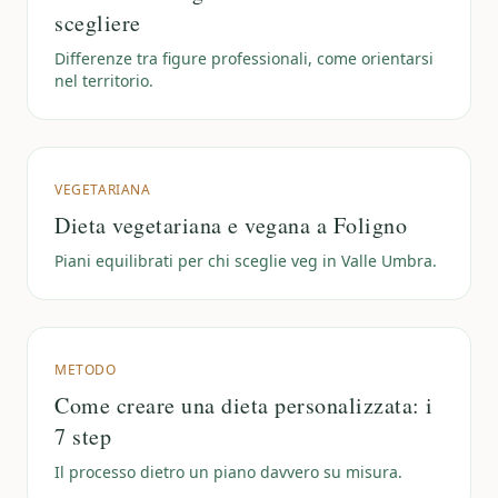
scegliere
Differenze tra figure professionali, come orientarsi
nel territorio.
VEGETARIANA
Dieta vegetariana e vegana a Foligno
Piani equilibrati per chi sceglie veg in Valle Umbra.
METODO
Come creare una dieta personalizzata: i
7 step
Il processo dietro un piano davvero su misura.