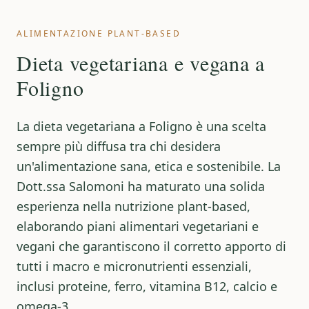
ALIMENTAZIONE PLANT-BASED
Dieta vegetariana e vegana a
Foligno
La
dieta vegetariana a Foligno
è una scelta
sempre più diffusa tra chi desidera
un'alimentazione sana, etica e sostenibile. La
Dott.ssa Salomoni ha maturato una solida
esperienza nella nutrizione plant-based,
elaborando piani alimentari vegetariani e
vegani che garantiscono il corretto apporto di
tutti i macro e micronutrienti essenziali,
inclusi proteine, ferro, vitamina B12, calcio e
omega-3.