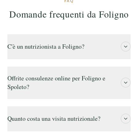
FAQ
Domande frequenti da Foligno
C'è un nutrizionista a Foligno?
Offrite consulenze online per Foligno e
Spoleto?
Quanto costa una visita nutrizionale?