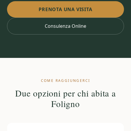
PRENOTA UNA VISITA
Consulenza Online
COME RAGGIUNGERCI
Due opzioni per chi abita a
Foligno