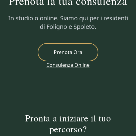
Prenota la tua consulenza
In studio o online. Siamo qui per i residenti
di Foligno e Spoleto.
Prenota Ora
Consulenza Online
Pronta a iniziare il tuo
percorso?