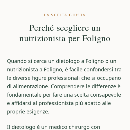
LA SCELTA GIUSTA
Perché scegliere un
nutrizionista per Foligno
Quando si cerca un
dietologo a Foligno
o un
nutrizionista a Foligno
, è facile confondersi tra
le diverse figure professionali che si occupano
di alimentazione. Comprendere le differenze è
fondamentale per fare una scelta consapevole
e affidarsi al professionista più adatto alle
proprie esigenze.
Il
dietologo
è un medico chirurgo con