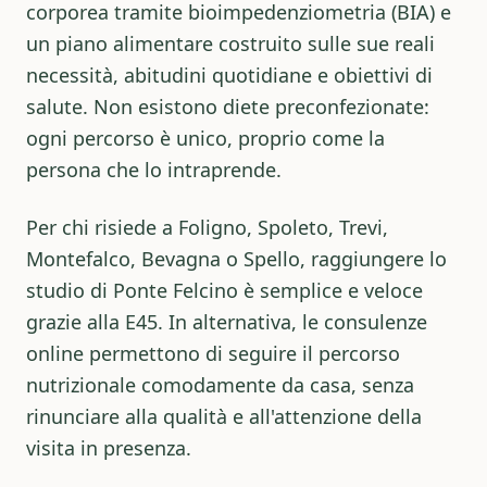
corporea tramite bioimpedenziometria (BIA) e
un piano alimentare costruito sulle sue reali
necessità, abitudini quotidiane e obiettivi di
salute. Non esistono diete preconfezionate:
ogni percorso è unico, proprio come la
persona che lo intraprende.
Per chi risiede a Foligno, Spoleto, Trevi,
Montefalco, Bevagna o Spello, raggiungere lo
studio di Ponte Felcino è semplice e veloce
grazie alla E45. In alternativa, le consulenze
online permettono di seguire il percorso
nutrizionale comodamente da casa, senza
rinunciare alla qualità e all'attenzione della
visita in presenza.