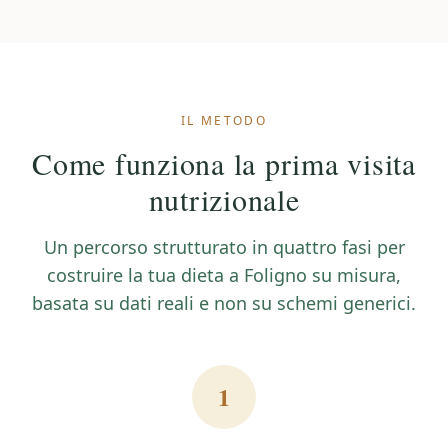
IL METODO
Come funziona la prima visita
nutrizionale
Un percorso strutturato in quattro fasi per
costruire la tua
dieta a Foligno
su misura,
basata su dati reali e non su schemi generici.
1