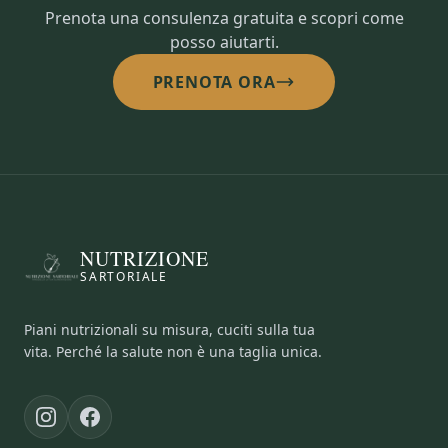
Prenota una consulenza gratuita e scopri come
posso aiutarti.
PRENOTA ORA
NUTRIZIONE
SARTORIALE
Piani nutrizionali su misura, cuciti sulla tua
vita. Perché la salute non è una taglia unica.