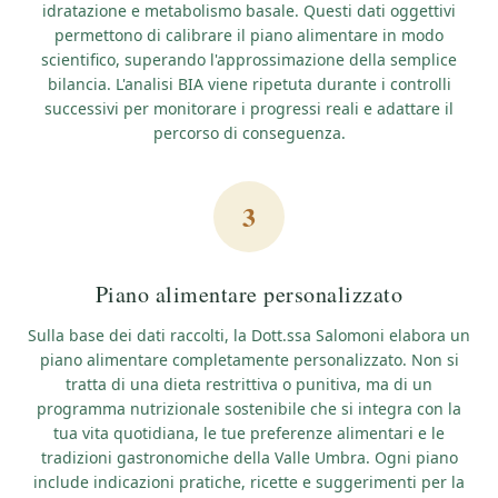
idratazione e metabolismo basale. Questi dati oggettivi
permettono di calibrare il piano alimentare in modo
scientifico, superando l'approssimazione della semplice
bilancia. L'analisi BIA viene ripetuta durante i controlli
successivi per monitorare i progressi reali e adattare il
percorso di conseguenza.
3
Piano alimentare personalizzato
Sulla base dei dati raccolti, la Dott.ssa Salomoni elabora un
piano alimentare completamente personalizzato. Non si
tratta di una dieta restrittiva o punitiva, ma di un
programma nutrizionale sostenibile che si integra con la
tua vita quotidiana, le tue preferenze alimentari e le
tradizioni gastronomiche della Valle Umbra. Ogni piano
include indicazioni pratiche, ricette e suggerimenti per la