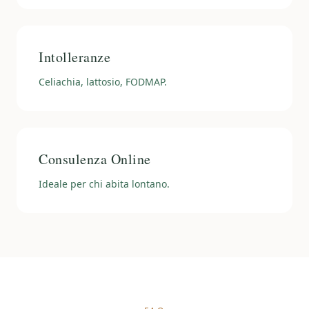
Intolleranze
Celiachia, lattosio, FODMAP.
Consulenza Online
Ideale per chi abita lontano.