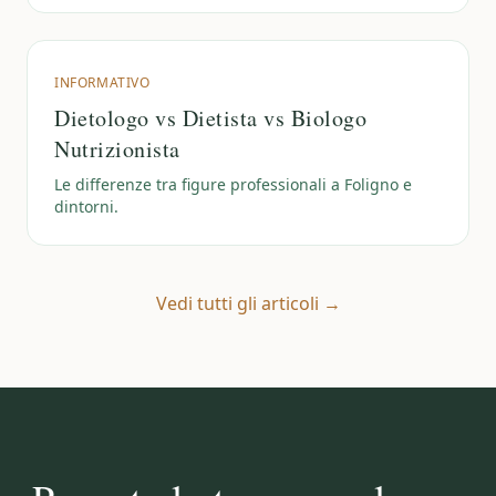
INFORMATIVO
Dietologo vs Dietista vs Biologo
Nutrizionista
Le differenze tra figure professionali a Foligno e
dintorni.
Vedi tutti gli articoli →