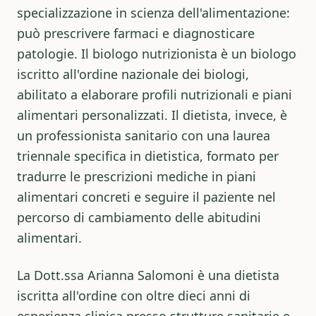
specializzazione in scienza dell'alimentazione:
può prescrivere farmaci e diagnosticare
patologie. Il
biologo nutrizionista
è un biologo
iscritto all'ordine nazionale dei biologi,
abilitato a elaborare profili nutrizionali e piani
alimentari personalizzati. Il
dietista
, invece, è
un professionista sanitario con una laurea
triennale specifica in dietistica, formato per
tradurre le prescrizioni mediche in piani
alimentari concreti e seguire il paziente nel
percorso di cambiamento delle abitudini
alimentari.
La Dott.ssa Arianna Salomoni è una
dietista
iscritta all'ordine
con oltre dieci anni di