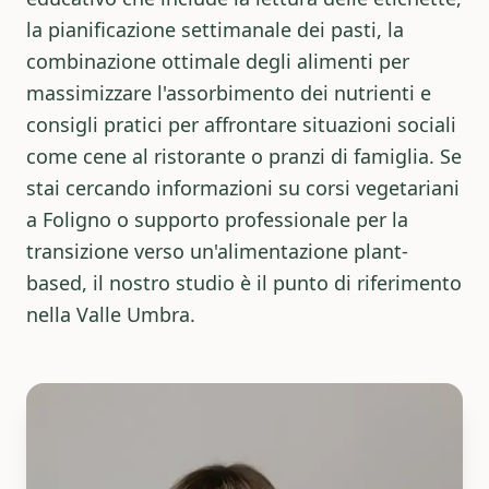
la pianificazione settimanale dei pasti, la
combinazione ottimale degli alimenti per
massimizzare l'assorbimento dei nutrienti e
consigli pratici per affrontare situazioni sociali
come cene al ristorante o pranzi di famiglia. Se
stai cercando informazioni su
corsi vegetariani
a Foligno
o supporto professionale per la
transizione verso un'alimentazione plant-
based, il nostro studio è il punto di riferimento
nella Valle Umbra.