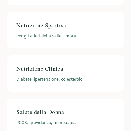
Nutrizione Sportiva
Per gli atleti della Valle Umbra.
Nutrizione Clinica
Diabete, ipertensione, colesterolo.
Salute della Donna
PCOS, gravidanza, menopausa.