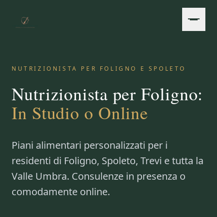
Vai al contenuto principale
NUTRIZIONISTA PER FOLIGNO E SPOLETO
Nutrizionista per Foligno:
In Studio o Online
Piani alimentari personalizzati per i
residenti di Foligno, Spoleto, Trevi e tutta la
Valle Umbra. Consulenze in presenza o
comodamente online.