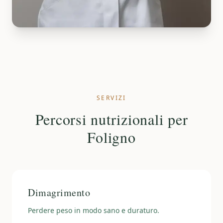
SERVIZI
Percorsi nutrizionali per
Foligno
Dimagrimento
Perdere peso in modo sano e duraturo.