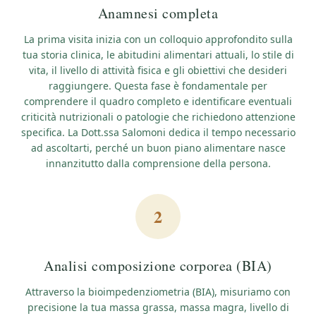
Anamnesi completa
La prima visita inizia con un colloquio approfondito sulla
tua storia clinica, le abitudini alimentari attuali, lo stile di
vita, il livello di attività fisica e gli obiettivi che desideri
raggiungere. Questa fase è fondamentale per
comprendere il quadro completo e identificare eventuali
criticità nutrizionali o patologie che richiedono attenzione
specifica. La Dott.ssa Salomoni dedica il tempo necessario
ad ascoltarti, perché un buon piano alimentare nasce
innanzitutto dalla comprensione della persona.
2
Analisi composizione corporea (BIA)
Attraverso la bioimpedenziometria (BIA), misuriamo con
precisione la tua massa grassa, massa magra, livello di