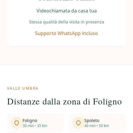
Videochiamata da casa tua
Stessa qualità della visita in presenza
Supporto WhatsApp incluso
VALLE UMBRA
Distanze dalla zona di Foligno
Foligno
Spoleto
30 min • 35 km
40 min • 50 km