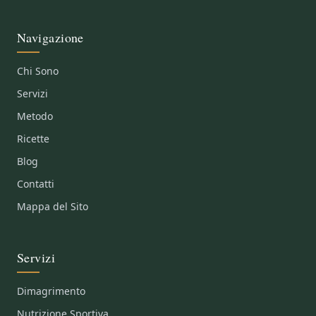
Navigazione
Chi Sono
Servizi
Metodo
Ricette
Blog
Contatti
Mappa del Sito
Servizi
Dimagrimento
Nutrizione Sportiva