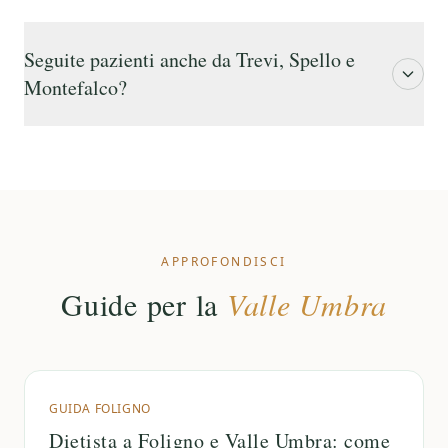
Seguite pazienti anche da Trevi, Spello e
Montefalco?
APPROFONDISCI
Guide per la
Valle Umbra
GUIDA FOLIGNO
Dietista a Foligno e Valle Umbra: come