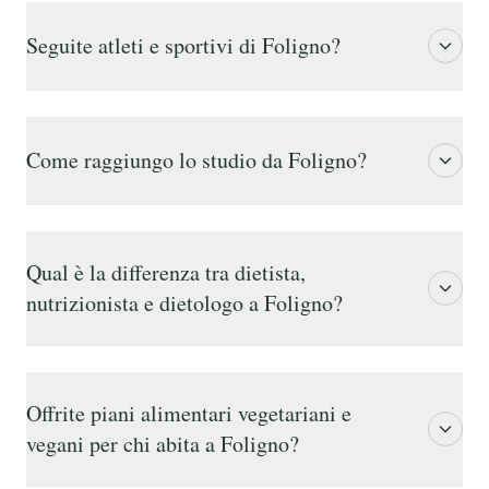
Seguite atleti e sportivi di Foligno?
Come raggiungo lo studio da Foligno?
Qual è la differenza tra dietista,
nutrizionista e dietologo a Foligno?
Offrite piani alimentari vegetariani e
vegani per chi abita a Foligno?