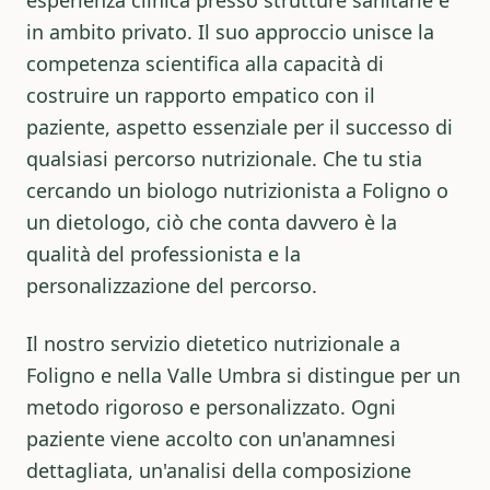
esperienza clinica presso strutture sanitarie e
in ambito privato. Il suo approccio unisce la
competenza scientifica alla capacità di
costruire un rapporto empatico con il
paziente, aspetto essenziale per il successo di
qualsiasi percorso nutrizionale. Che tu stia
cercando un
biologo nutrizionista a Foligno
o
un dietologo, ciò che conta davvero è la
qualità del professionista e la
personalizzazione del percorso.
Il nostro
servizio dietetico nutrizionale a
Foligno
e nella Valle Umbra si distingue per un
metodo rigoroso e personalizzato. Ogni
paziente viene accolto con un'anamnesi
dettagliata, un'analisi della composizione