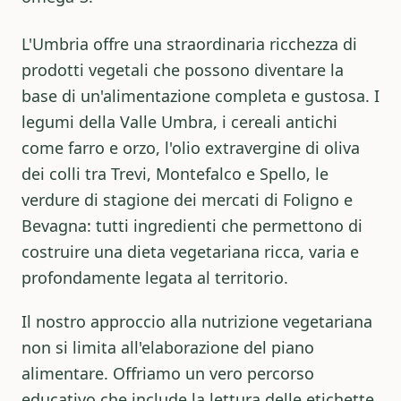
L'Umbria offre una straordinaria ricchezza di
prodotti vegetali che possono diventare la
base di un'alimentazione completa e gustosa. I
legumi della Valle Umbra, i cereali antichi
come farro e orzo, l'olio extravergine di oliva
dei colli tra Trevi, Montefalco e Spello, le
verdure di stagione dei mercati di Foligno e
Bevagna: tutti ingredienti che permettono di
costruire una dieta vegetariana ricca, varia e
profondamente legata al territorio.
Il nostro approccio alla nutrizione vegetariana
non si limita all'elaborazione del piano
alimentare. Offriamo un vero percorso
educativo che include la lettura delle etichette,