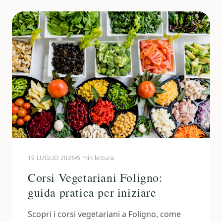
19 LUGLIO 2026
5 min lettura
Corsi Vegetariani Foligno:
guida pratica per iniziare
Scopri i corsi vegetariani a Foligno, come