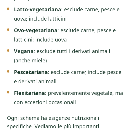
Latto-vegetariana
: esclude carne, pesce e
uova; include latticini
Ovo-vegetariana
: esclude carne, pesce e
latticini; include uova
Vegana
: esclude tutti i derivati animali
(anche miele)
Pescetariana
: esclude carne; include pesce
e derivati animali
Flexitariana
: prevalentemente vegetale, ma
con eccezioni occasionali
Ogni schema ha esigenze nutrizionali
specifiche. Vediamo le più importanti.