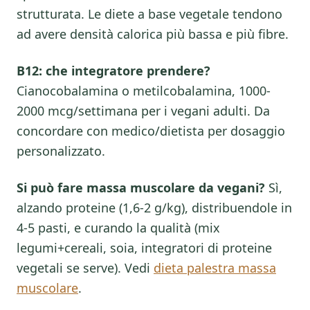
strutturata. Le diete a base vegetale tendono
ad avere densità calorica più bassa e più fibre.
B12: che integratore prendere?
Cianocobalamina o metilcobalamina, 1000-
2000 mcg/settimana per i vegani adulti. Da
concordare con medico/dietista per dosaggio
personalizzato.
Si può fare massa muscolare da vegani?
Sì,
alzando proteine (1,6-2 g/kg), distribuendole in
4-5 pasti, e curando la qualità (mix
legumi+cereali, soia, integratori di proteine
vegetali se serve). Vedi
dieta palestra massa
muscolare
.