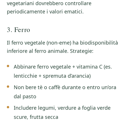
vegetariani dovrebbero controllare
periodicamente i valori ematici.
3. Ferro
Il ferro vegetale (non-eme) ha biodisponibilità
inferiore al ferro animale. Strategie:
Abbinare ferro vegetale + vitamina C (es.
lenticchie + spremuta d’arancia)
Non bere tè o caffè durante o entro un’ora
dal pasto
Includere legumi, verdure a foglia verde
scure, frutta secca