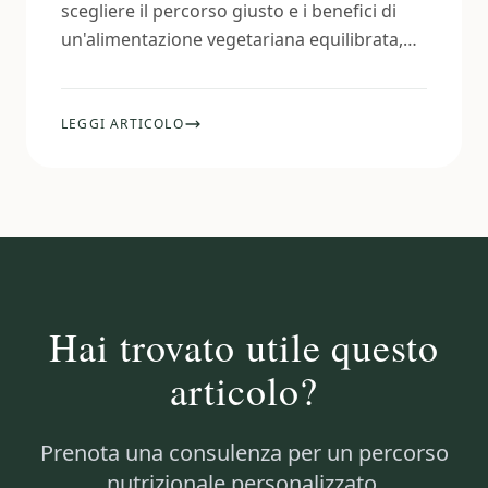
scegliere il percorso giusto e i benefici di
un'alimentazione vegetariana equilibrata,
con consigli pratici e risorse utili.
LEGGI ARTICOLO
Hai trovato utile questo
articolo?
Prenota una consulenza per un percorso
nutrizionale personalizzato.