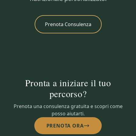
Prenota Consulenza
Pronta a iniziare il tuo
percorso?
Prenota una consulenza gratuita e scopri come
posso aiutarti.
PRENOTA ORA