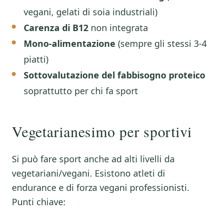
vegani, gelati di soia industriali)
Carenza di B12
non integrata
Mono-alimentazione
(sempre gli stessi 3-4
piatti)
Sottovalutazione del fabbisogno proteico
soprattutto per chi fa sport
Vegetarianesimo per sportivi
Si può fare sport anche ad alti livelli da
vegetariani/vegani. Esistono atleti di
endurance e di forza vegani professionisti.
Punti chiave: