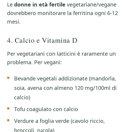
Le
donne in età fertile
vegetariane/vegane
dovrebbero monitorare la ferritina ogni 6-12
mesi.
4. Calcio e Vitamina D
Per vegetariani con latticini è raramente un
problema. Per vegani:
Bevande vegetali addizionate (mandorla,
soia, avena con almeno 120 mg/100ml di
calcio)
Tofu coagulato con calcio
Verdure a foglia verde (cavolo riccio,
broccoli, rucola)