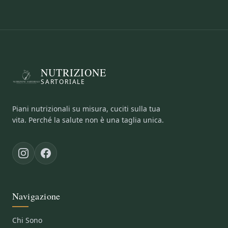
NUTRIZIONE
SARTORIALE
Piani nutrizionali su misura, cuciti sulla tua
vita. Perché la salute non è una taglia unica.
Navigazione
Chi Sono