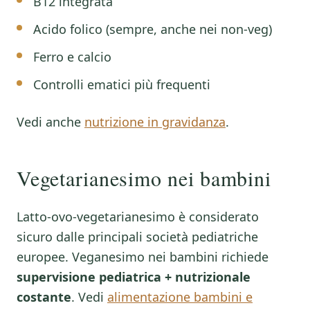
B12 integrata
Acido folico (sempre, anche nei non-veg)
Ferro e calcio
Controlli ematici più frequenti
Vedi anche
nutrizione in gravidanza
.
Vegetarianesimo nei bambini
Latto-ovo-vegetarianesimo è considerato
sicuro dalle principali società pediatriche
europee. Veganesimo nei bambini richiede
supervisione pediatrica + nutrizionale
costante
. Vedi
alimentazione bambini e