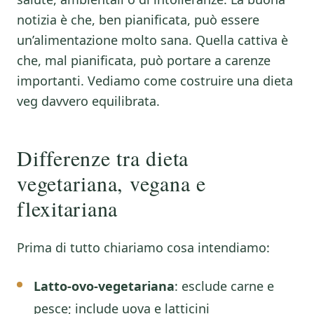
notizia è che, ben pianificata, può essere
un’alimentazione molto sana. Quella cattiva è
che, mal pianificata, può portare a carenze
importanti. Vediamo come costruire una dieta
veg davvero equilibrata.
Differenze tra dieta
vegetariana, vegana e
flexitariana
Prima di tutto chiariamo cosa intendiamo:
Latto-ovo-vegetariana
: esclude carne e
pesce; include uova e latticini