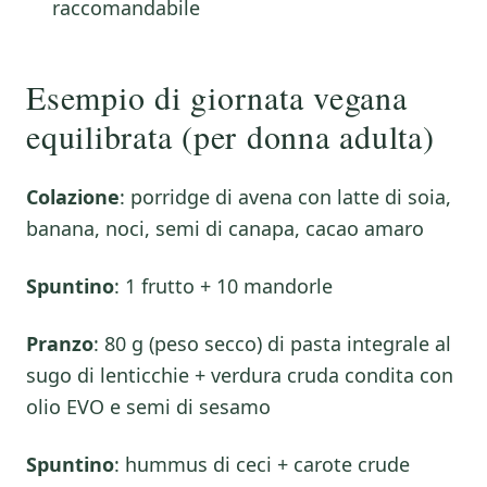
raccomandabile
Esempio di giornata vegana
equilibrata (per donna adulta)
Colazione
: porridge di avena con latte di soia,
banana, noci, semi di canapa, cacao amaro
Spuntino
: 1 frutto + 10 mandorle
Pranzo
: 80 g (peso secco) di pasta integrale al
sugo di lenticchie + verdura cruda condita con
olio EVO e semi di sesamo
Spuntino
: hummus di ceci + carote crude