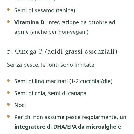
Semi di sesamo (tahina)
Vitamina D
: integrazione da ottobre ad
aprile (anche per non-vegani)
5. Omega-3 (acidi grassi essenziali)
Senza pesce, le fonti sono limitate:
Semi di lino macinati (1-2 cucchiai/die)
Semi di chia, semi di canapa
Noci
Per chi non assume pesce regolarmente, un
integratore di DHA/EPA da microalghe
è