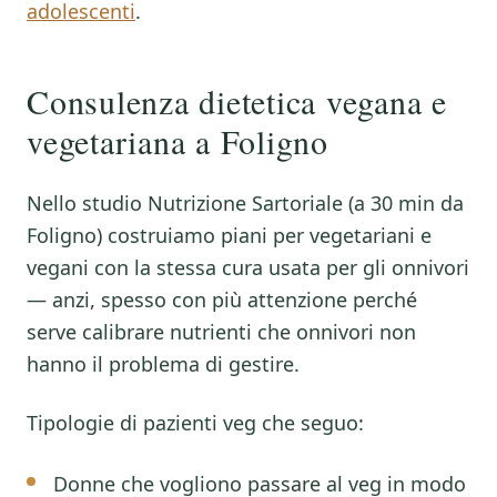
adolescenti
.
Consulenza dietetica vegana e
vegetariana a Foligno
Nello studio Nutrizione Sartoriale (a 30 min da
Foligno) costruiamo piani per vegetariani e
vegani con la stessa cura usata per gli onnivori
— anzi, spesso con più attenzione perché
serve calibrare nutrienti che onnivori non
hanno il problema di gestire.
Tipologie di pazienti veg che seguo:
Donne che vogliono passare al veg in modo