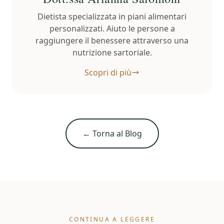
Dietista specializzata in piani alimentari
personalizzati. Aiuto le persone a
raggiungere il benessere attraverso una
nutrizione sartoriale.
Scopri di più
← Torna al Blog
CONTINUA A LEGGERE