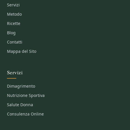
Servizi
Metodo
Ricette
Blog
Contatti
Mappa del Sito
Servizi
Dimagrimento
Nutrizione Sportiva
Salute Donna
Consulenza Online