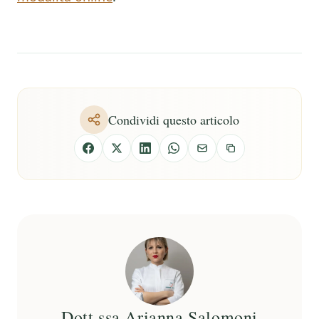
Condividi questo articolo
Dott.ssa Arianna Salomoni