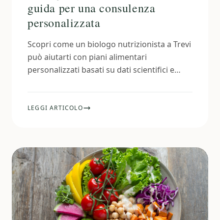
guida per una consulenza
personalizzata
Scopri come un biologo nutrizionista a Trevi
può aiutarti con piani alimentari
personalizzati basati su dati scientifici e
bioimpedenziometria, per salute e
benessere.
LEGGI ARTICOLO