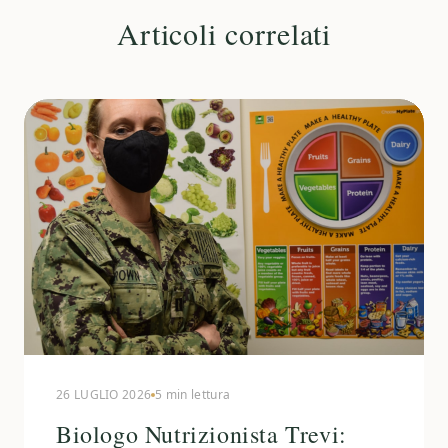
Articoli correlati
26 LUGLIO 2026
5 min lettura
Biologo Nutrizionista Trevi: