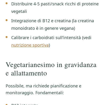
Distribuire 4-5 pasti/snack ricchi di proteine
vegetali
Integrazione di B12 e creatina (la creatina
monoidrato è in genere vegana)
Calibrare i carboidrati sull’intensità (vedi
nutrizione sportiva
)
Vegetarianesimo in gravidanza
e allattamento
Possibile, ma richiede pianificazione e
monitoraggio. Fondamentali: