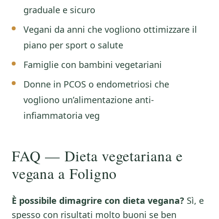
graduale e sicuro
Vegani da anni che vogliono ottimizzare il
piano per sport o salute
Famiglie con bambini vegetariani
Donne in PCOS o endometriosi che
vogliono un’alimentazione anti-
infiammatoria veg
FAQ — Dieta vegetariana e
vegana a Foligno
È possibile dimagrire con dieta vegana?
Sì, e
spesso con risultati molto buoni se ben