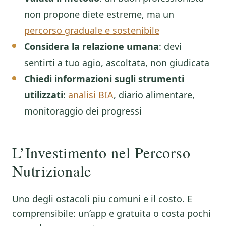
non propone diete estreme, ma un
percorso graduale e sostenibile
Considera la relazione umana
: devi
sentirti a tuo agio, ascoltata, non giudicata
Chiedi informazioni sugli strumenti
utilizzati
:
analisi BIA
, diario alimentare,
monitoraggio dei progressi
L’Investimento nel Percorso
Nutrizionale
Uno degli ostacoli piu comuni e il costo. E
comprensibile: un’app e gratuita o costa pochi