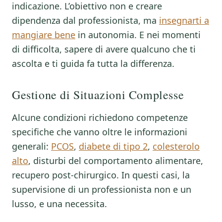
indicazione. L’obiettivo non e creare
dipendenza dal professionista, ma
insegnarti a
mangiare bene
in autonomia. E nei momenti
di difficolta, sapere di avere qualcuno che ti
ascolta e ti guida fa tutta la differenza.
Gestione di Situazioni Complesse
Alcune condizioni richiedono competenze
specifiche che vanno oltre le informazioni
generali:
PCOS
,
diabete di tipo 2
,
colesterolo
alto
, disturbi del comportamento alimentare,
recupero post-chirurgico. In questi casi, la
supervisione di un professionista non e un
lusso, e una necessita.