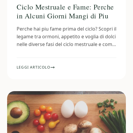
Ciclo Mestruale e Fame: Perche
in Alcuni Giorni Mangi di Piu
Perche hai piu fame prima del ciclo? Scopri il
legame tra ormoni, appetito e voglia di dolci
nelle diverse fasi del ciclo mestruale e come
gestirlo.
LEGGI ARTICOLO