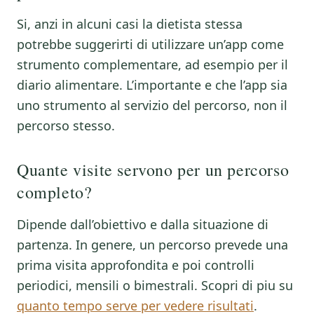
Si, anzi in alcuni casi la dietista stessa
potrebbe suggerirti di utilizzare un’app come
strumento complementare, ad esempio per il
diario alimentare. L’importante e che l’app sia
uno strumento al servizio del percorso, non il
percorso stesso.
Quante visite servono per un percorso
completo?
Dipende dall’obiettivo e dalla situazione di
partenza. In genere, un percorso prevede una
prima visita approfondita e poi controlli
periodici, mensili o bimestrali. Scopri di piu su
quanto tempo serve per vedere risultati
.