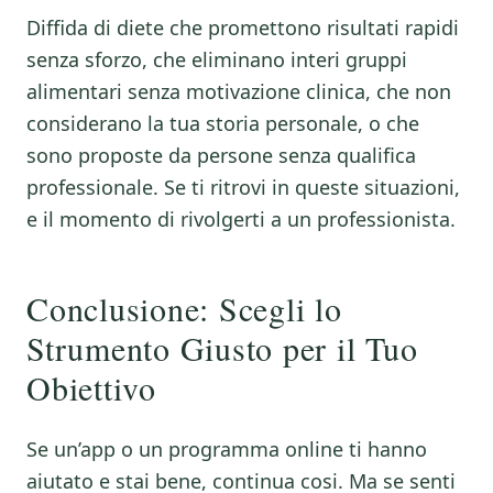
Diffida di diete che promettono risultati rapidi
senza sforzo, che eliminano interi gruppi
alimentari senza motivazione clinica, che non
considerano la tua storia personale, o che
sono proposte da persone senza qualifica
professionale. Se ti ritrovi in queste situazioni,
e il momento di rivolgerti a un professionista.
Conclusione: Scegli lo
Strumento Giusto per il Tuo
Obiettivo
Se un’app o un programma online ti hanno
aiutato e stai bene, continua cosi. Ma se senti