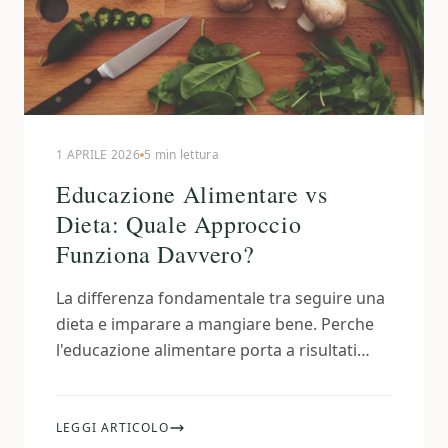
1 APRILE 2026
5 min lettura
Educazione Alimentare vs
Dieta: Quale Approccio
Funziona Davvero?
La differenza fondamentale tra seguire una
dieta e imparare a mangiare bene. Perche
l'educazione alimentare porta a risultati
duraturi e autonomia nelle scelte.
LEGGI ARTICOLO