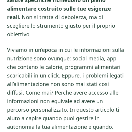
salute specifiche richiedono un piano
alimentare costruito sulle tue esigenze
reali.
Non si tratta di debolezza, ma di
scegliere lo strumento giusto per il proprio
obiettivo.
Viviamo in un’epoca in cui le informazioni sulla
nutrizione sono ovunque: social media, app
che contano le calorie, programmi alimentari
scaricabili in un click. Eppure, i problemi legati
all’alimentazione non sono mai stati cosi
diffusi. Come mai? Perche avere accesso alle
informazioni non equivale ad avere un
percorso personalizzato. In questo articolo ti
aiuto a capire quando puoi gestire in
autonomia la tua alimentazione e quando,