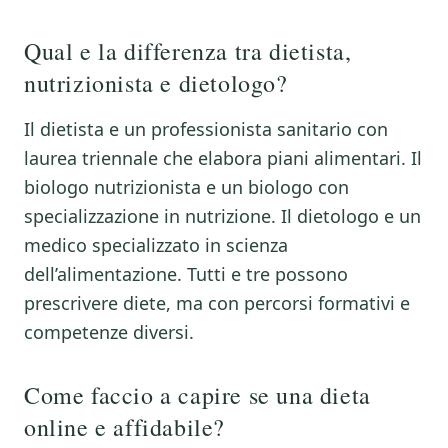
Qual e la differenza tra dietista,
nutrizionista e dietologo?
Il dietista e un professionista sanitario con
laurea triennale che elabora piani alimentari. Il
biologo nutrizionista e un biologo con
specializzazione in nutrizione. Il dietologo e un
medico specializzato in scienza
dell’alimentazione. Tutti e tre possono
prescrivere diete, ma con percorsi formativi e
competenze diversi.
Come faccio a capire se una dieta
online e affidabile?