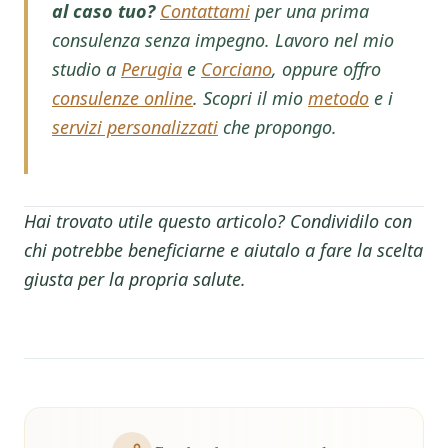
al caso tuo?
Contattami
per una prima
consulenza senza impegno. Lavoro nel mio
studio a
Perugia
e
Corciano
, oppure offro
consulenze online
. Scopri il mio
metodo
e i
servizi personalizzati
che propongo.
Hai trovato utile questo articolo? Condividilo con
chi potrebbe beneficiarne e aiutalo a fare la scelta
giusta per la propria salute.