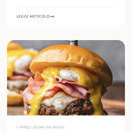
personalizzato può aiutarti.
LEGGI ARTICOLO
1 APRILE 2026
5 min lettura