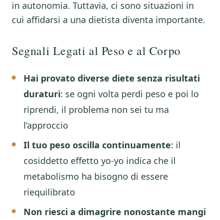
in autonomia. Tuttavia, ci sono situazioni in
cui affidarsi a una dietista diventa importante.
Segnali Legati al Peso e al Corpo
Hai provato diverse diete senza risultati
duraturi
: se ogni volta perdi peso e poi lo
riprendi, il problema non sei tu ma
l’approccio
Il tuo peso oscilla continuamente
: il
cosiddetto effetto yo-yo indica che il
metabolismo ha bisogno di essere
riequilibrato
Non riesci a dimagrire nonostante mangi