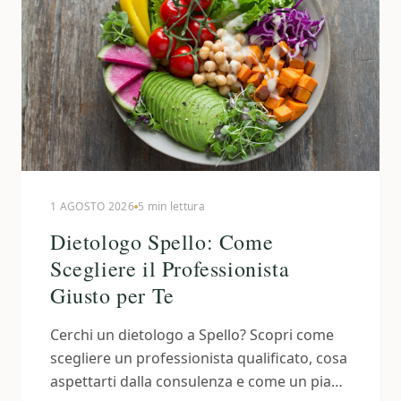
1 AGOSTO 2026
5 min lettura
Dietologo Spello: Come
Scegliere il Professionista
Giusto per Te
Cerchi un dietologo a Spello? Scopri come
scegliere un professionista qualificato, cosa
aspettarti dalla consulenza e come un piano