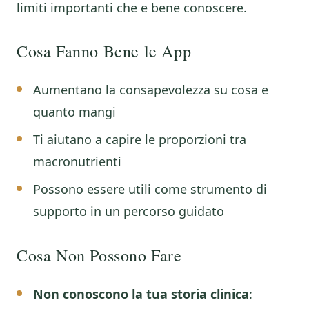
limiti importanti che e bene conoscere.
Cosa Fanno Bene le App
Aumentano la consapevolezza su cosa e
quanto mangi
Ti aiutano a capire le proporzioni tra
macronutrienti
Possono essere utili come strumento di
supporto in un percorso guidato
Cosa Non Possono Fare
Non conoscono la tua storia clinica
: