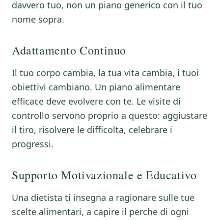
davvero tuo, non un piano generico con il tuo
nome sopra.
Adattamento Continuo
Il tuo corpo cambia, la tua vita cambia, i tuoi
obiettivi cambiano. Un piano alimentare
efficace deve evolvere con te. Le visite di
controllo servono proprio a questo: aggiustare
il tiro, risolvere le difficolta, celebrare i
progressi.
Supporto Motivazionale e Educativo
Una dietista ti insegna a ragionare sulle tue
scelte alimentari, a capire il perche di ogni