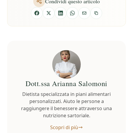
Condividi questo articolo
Dott.ssa Arianna Salomoni
Dietista specializzata in piani alimentari
personalizzati. Aiuto le persone a
raggiungere il benessere attraverso una
nutrizione sartoriale.
Scopri di più