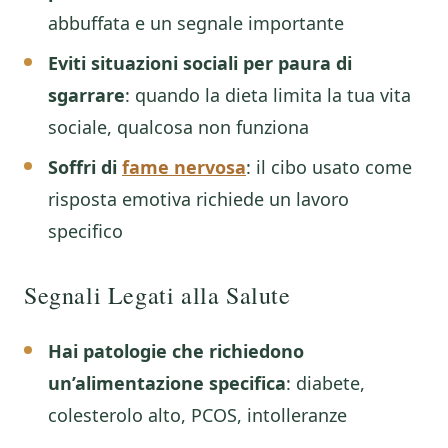
abbuffata e un segnale importante
Eviti situazioni sociali per paura di
sgarrare
: quando la dieta limita la tua vita
sociale, qualcosa non funziona
Soffri di
fame nervosa
: il cibo usato come
risposta emotiva richiede un lavoro
specifico
Segnali Legati alla Salute
Hai patologie che richiedono
un’alimentazione specifica
: diabete,
colesterolo alto, PCOS, intolleranze