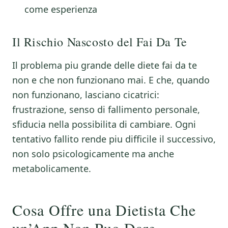
come esperienza
Il Rischio Nascosto del Fai Da Te
Il problema piu grande delle diete fai da te
non e che non funzionano mai. E che, quando
non funzionano, lasciano cicatrici:
frustrazione, senso di fallimento personale,
sfiducia nella possibilita di cambiare. Ogni
tentativo fallito rende piu difficile il successivo,
non solo psicologicamente ma anche
metabolicamente.
Cosa Offre una Dietista Che