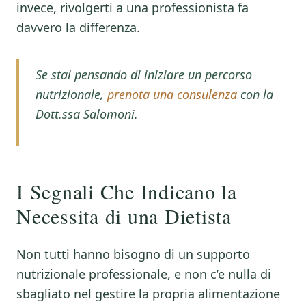
invece, rivolgerti a una professionista fa
davvero la differenza.
Se stai pensando di iniziare un percorso
nutrizionale,
prenota una consulenza
con la
Dott.ssa Salomoni.
I Segnali Che Indicano la
Necessita di una Dietista
Non tutti hanno bisogno di un supporto
nutrizionale professionale, e non c’e nulla di
sbagliato nel gestire la propria alimentazione