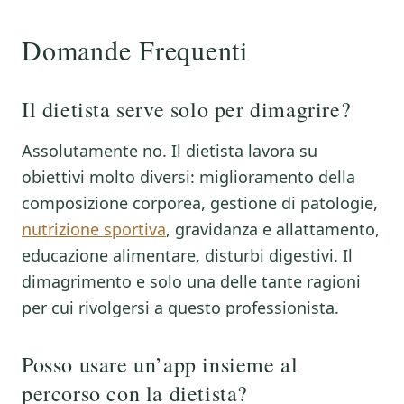
Domande Frequenti
Il dietista serve solo per dimagrire?
Assolutamente no. Il dietista lavora su
obiettivi molto diversi: miglioramento della
composizione corporea, gestione di patologie,
nutrizione sportiva
, gravidanza e allattamento,
educazione alimentare, disturbi digestivi. Il
dimagrimento e solo una delle tante ragioni
per cui rivolgersi a questo professionista.
Posso usare un’app insieme al
percorso con la dietista?