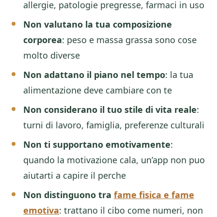
allergie, patologie pregresse, farmaci in uso
Non valutano la tua composizione
corporea
: peso e massa grassa sono cose
molto diverse
Non adattano il piano nel tempo
: la tua
alimentazione deve cambiare con te
Non considerano il tuo stile di vita reale
:
turni di lavoro, famiglia, preferenze culturali
Non ti supportano emotivamente
:
quando la motivazione cala, un’app non puo
aiutarti a capire il perche
Non distinguono tra
fame fisica e fame
emotiva
: trattano il cibo come numeri, non