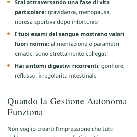
Stai attraversando una fase di vita
particolare
: gravidanza, menopausa,
ripresa sportiva dopo infortunio
I tuoi esami del sangue mostrano valori
fuori norma
: alimentazione e parametri
ematici sono strettamente collegati
Hai sintomi digestivi ricorrenti
: gonfiore,
reflusso, irregolarita intestinale
Quando la Gestione Autonoma
Funziona
Non voglio crearti l’impressione che tutti