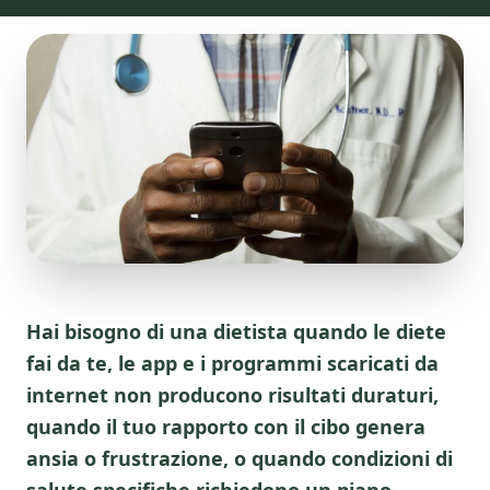
Hai bisogno di una dietista quando le diete
fai da te, le app e i programmi scaricati da
internet non producono risultati duraturi,
quando il tuo rapporto con il cibo genera
ansia o frustrazione, o quando condizioni di