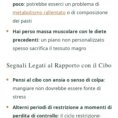
poco
: potrebbe esserci un problema di
metabolismo rallentato
o di composizione
dei pasti
Hai perso massa muscolare con le diete
precedenti
: un piano non personalizzato
spesso sacrifica il tessuto magro
Segnali Legati al Rapporto con il Cibo
Pensi al cibo con ansia o senso di colpa
:
mangiare non dovrebbe essere fonte di
stress
Alterni periodi di restrizione a momenti di
perdita di controllo
: il ciclo restrizione-