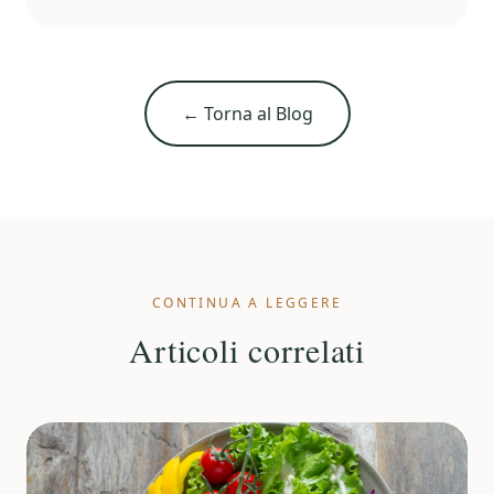
← Torna al Blog
CONTINUA A LEGGERE
Articoli correlati