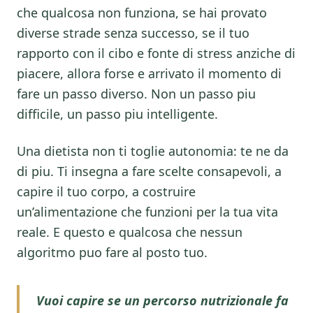
che qualcosa non funziona, se hai provato
diverse strade senza successo, se il tuo
rapporto con il cibo e fonte di stress anziche di
piacere, allora forse e arrivato il momento di
fare un passo diverso. Non un passo piu
difficile, un passo piu intelligente.
Una dietista non ti toglie autonomia: te ne da
di piu. Ti insegna a fare scelte consapevoli, a
capire il tuo corpo, a costruire
un’alimentazione che funzioni per la tua vita
reale. E questo e qualcosa che nessun
algoritmo puo fare al posto tuo.
Vuoi capire se un percorso nutrizionale fa