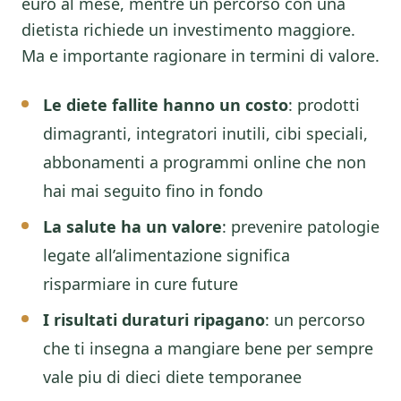
euro al mese, mentre un percorso con una
dietista richiede un investimento maggiore.
Ma e importante ragionare in termini di valore.
Le diete fallite hanno un costo
: prodotti
dimagranti, integratori inutili, cibi speciali,
abbonamenti a programmi online che non
hai mai seguito fino in fondo
La salute ha un valore
: prevenire patologie
legate all’alimentazione significa
risparmiare in cure future
I risultati duraturi ripagano
: un percorso
che ti insegna a mangiare bene per sempre
vale piu di dieci diete temporanee