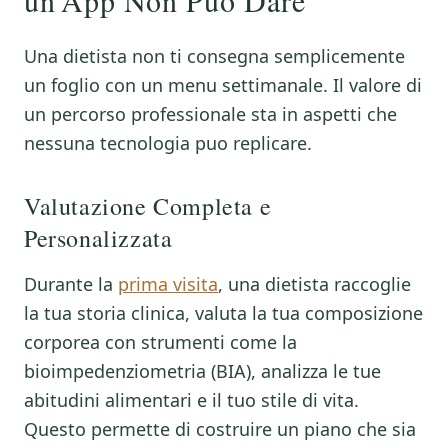
un’App Non Puo Dare
Una dietista non ti consegna semplicemente
un foglio con un menu settimanale. Il valore di
un percorso professionale sta in aspetti che
nessuna tecnologia puo replicare.
Valutazione Completa e
Personalizzata
Durante la
prima visita
, una dietista raccoglie
la tua storia clinica, valuta la tua composizione
corporea con strumenti come la
bioimpedenziometria (BIA), analizza le tue
abitudini alimentari e il tuo stile di vita.
Questo permette di costruire un piano che sia