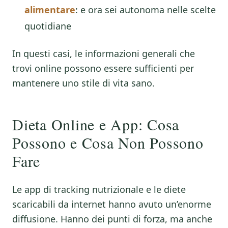
alimentare
: e ora sei autonoma nelle scelte
quotidiane
In questi casi, le informazioni generali che
trovi online possono essere sufficienti per
mantenere uno stile di vita sano.
Dieta Online e App: Cosa
Possono e Cosa Non Possono
Fare
Le app di tracking nutrizionale e le diete
scaricabili da internet hanno avuto un’enorme
diffusione. Hanno dei punti di forza, ma anche