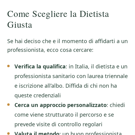
Come Scegliere la Dietista
Giusta
Se hai deciso che e il momento di affidarti a un
professionista, ecco cosa cercare:
Verifica la qualifica
: in Italia, il dietista e un
professionista sanitario con laurea triennale
e iscrizione all’albo. Diffida di chi non ha
queste credenziali
Cerca un approccio personalizzato
: chiedi
come viene strutturato il percorso e se
prevede visite di controllo regolari
Valuta il metodo
: un buon professionista