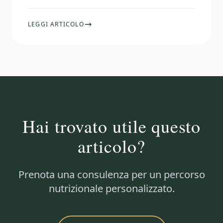
LEGGI ARTICOLO
Hai trovato utile questo
articolo?
Prenota una consulenza per un percorso
nutrizionale personalizzato.