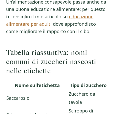
Un’alimentazione consapevole passa anche da
una buona educazione alimentare: per questo
ti consiglio il mio articolo su
educazione
alimentare per adulti
dove approfondisco
come migliorare il rapporto con il cibo.
Tabella riassuntiva: nomi
comuni di zuccheri nascosti
nelle etichette
Nome sull’etichetta
Tipo di zucchero
Zucchero da
Saccarosio
tavola
Sciroppo di