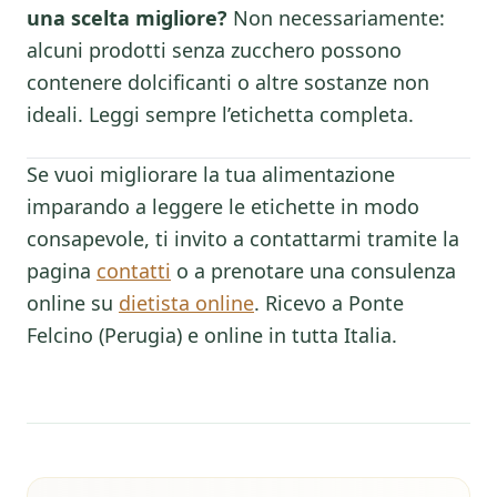
una scelta migliore?
Non necessariamente:
alcuni prodotti senza zucchero possono
contenere dolcificanti o altre sostanze non
ideali. Leggi sempre l’etichetta completa.
Se vuoi migliorare la tua alimentazione
imparando a leggere le etichette in modo
consapevole, ti invito a contattarmi tramite la
pagina
contatti
o a prenotare una consulenza
online su
dietista online
. Ricevo a Ponte
Felcino (Perugia) e online in tutta Italia.