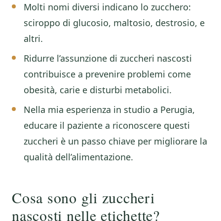
Molti nomi diversi indicano lo zucchero:
sciroppo di glucosio, maltosio, destrosio, e
altri.
Ridurre l’assunzione di zuccheri nascosti
contribuisce a prevenire problemi come
obesità, carie e disturbi metabolici.
Nella mia esperienza in studio a Perugia,
educare il paziente a riconoscere questi
zuccheri è un passo chiave per migliorare la
qualità dell’alimentazione.
Cosa sono gli zuccheri
nascosti nelle etichette?