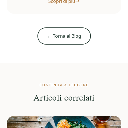
Scopri di più
← Torna al Blog
CONTINUA A LEGGERE
Articoli correlati