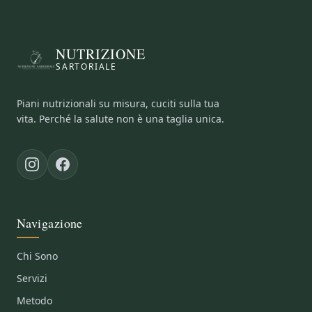
NUTRIZIONE
SARTORIALE
Piani nutrizionali su misura, cuciti sulla tua
vita. Perché la salute non è una taglia unica.
Navigazione
Chi Sono
Servizi
Metodo