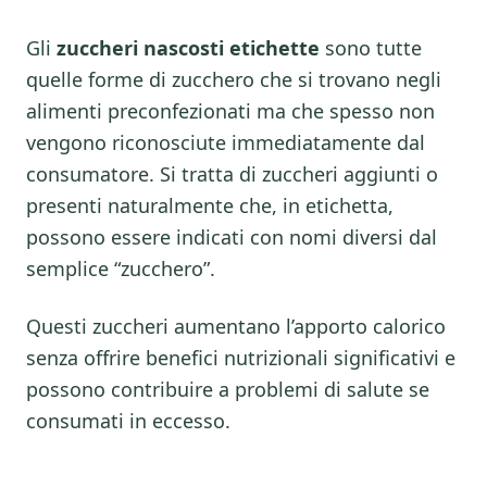
Gli
zuccheri nascosti etichette
sono tutte
quelle forme di zucchero che si trovano negli
alimenti preconfezionati ma che spesso non
vengono riconosciute immediatamente dal
consumatore. Si tratta di zuccheri aggiunti o
presenti naturalmente che, in etichetta,
possono essere indicati con nomi diversi dal
semplice “zucchero”.
Questi zuccheri aumentano l’apporto calorico
senza offrire benefici nutrizionali significativi e
possono contribuire a problemi di salute se
consumati in eccesso.