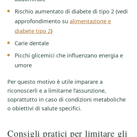
Rischio aumentato di diabete di tipo 2 (vedi
approfondimento su
alimentazione e
diabete tipo 2
)
Carie dentale
Picchi glicemici che influenzano energia e
umore
Per questo motivo è utile imparare a
riconoscerli e a limitarne l’assunzione,
soprattutto in caso di condizioni metaboliche
o obiettivi di salute specifici.
Consigli pratici per limitare gli