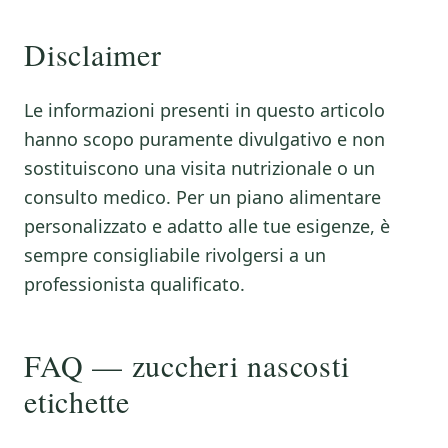
Disclaimer
Le informazioni presenti in questo articolo
hanno scopo puramente divulgativo e non
sostituiscono una visita nutrizionale o un
consulto medico. Per un piano alimentare
personalizzato e adatto alle tue esigenze, è
sempre consigliabile rivolgersi a un
professionista qualificato.
FAQ — zuccheri nascosti
etichette