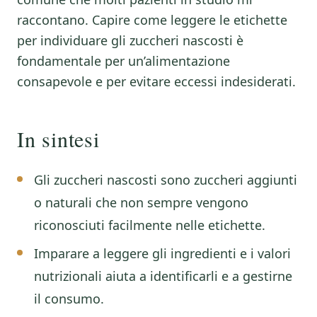
raccontano. Capire come leggere le etichette
per individuare gli zuccheri nascosti è
fondamentale per un’alimentazione
consapevole e per evitare eccessi indesiderati.
In sintesi
Gli zuccheri nascosti sono zuccheri aggiunti
o naturali che non sempre vengono
riconosciuti facilmente nelle etichette.
Imparare a leggere gli ingredienti e i valori
nutrizionali aiuta a identificarli e a gestirne
il consumo.