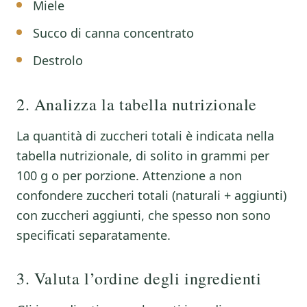
Miele
Succo di canna concentrato
Destrolo
2. Analizza la tabella nutrizionale
La quantità di zuccheri totali è indicata nella
tabella nutrizionale, di solito in grammi per
100 g o per porzione. Attenzione a non
confondere zuccheri totali (naturali + aggiunti)
con zuccheri aggiunti, che spesso non sono
specificati separatamente.
3. Valuta l’ordine degli ingredienti