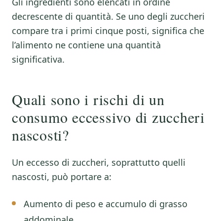
Gli ingredienti sono elencati in ordine
decrescente di quantità. Se uno degli zuccheri
compare tra i primi cinque posti, significa che
l’alimento ne contiene una quantità
significativa.
Quali sono i rischi di un
consumo eccessivo di zuccheri
nascosti?
Un eccesso di zuccheri, soprattutto quelli
nascosti, può portare a:
Aumento di peso e accumulo di grasso
addominale