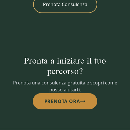
Prenota Consulenza
Pronta a iniziare il tuo
percorso?
Prenota una consulenza gratuita e scopri come
posso aiutarti.
PRENOTA ORA