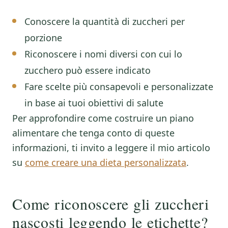
Conoscere la quantità di zuccheri per
porzione
Riconoscere i nomi diversi con cui lo
zucchero può essere indicato
Fare scelte più consapevoli e personalizzate
in base ai tuoi obiettivi di salute
Per approfondire come costruire un piano
alimentare che tenga conto di queste
informazioni, ti invito a leggere il mio articolo
su
come creare una dieta personalizzata
.
Come riconoscere gli zuccheri
nascosti leggendo le etichette?