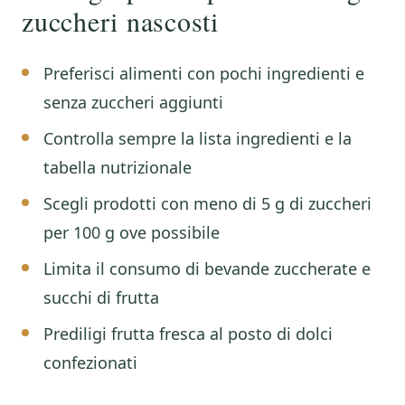
zuccheri nascosti
Preferisci alimenti con pochi ingredienti e
senza zuccheri aggiunti
Controlla sempre la lista ingredienti e la
tabella nutrizionale
Scegli prodotti con meno di 5 g di zuccheri
per 100 g ove possibile
Limita il consumo di bevande zuccherate e
succhi di frutta
Prediligi frutta fresca al posto di dolci
confezionati