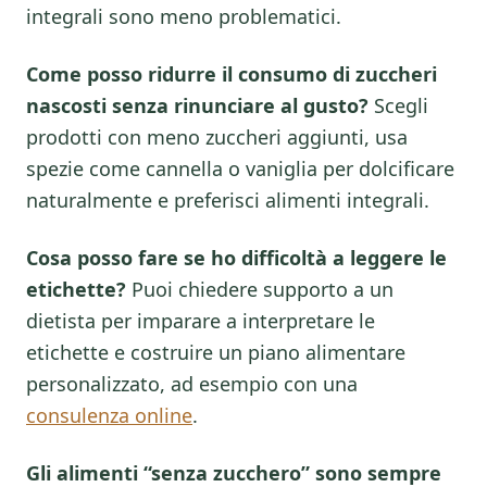
integrali sono meno problematici.
Come posso ridurre il consumo di zuccheri
nascosti senza rinunciare al gusto?
Scegli
prodotti con meno zuccheri aggiunti, usa
spezie come cannella o vaniglia per dolcificare
naturalmente e preferisci alimenti integrali.
Cosa posso fare se ho difficoltà a leggere le
etichette?
Puoi chiedere supporto a un
dietista per imparare a interpretare le
etichette e costruire un piano alimentare
personalizzato, ad esempio con una
consulenza online
.
Gli alimenti “senza zucchero” sono sempre