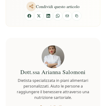
Condividi questo articolo
Dott.ssa Arianna Salomoni
Dietista specializzata in piani alimentari
personalizzati. Aiuto le persone a
raggiungere il benessere attraverso una
nutrizione sartoriale.