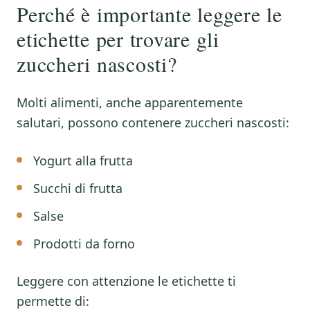
Perché è importante leggere le
etichette per trovare gli
zuccheri nascosti?
Molti alimenti, anche apparentemente
salutari, possono contenere zuccheri nascosti:
Yogurt alla frutta
Succhi di frutta
Salse
Prodotti da forno
Leggere con attenzione le etichette ti
permette di: