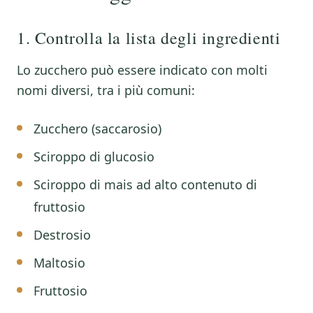
1. Controlla la lista degli ingredienti
Lo zucchero può essere indicato con molti
nomi diversi, tra i più comuni:
Zucchero (saccarosio)
Sciroppo di glucosio
Sciroppo di mais ad alto contenuto di
fruttosio
Destrosio
Maltosio
Fruttosio