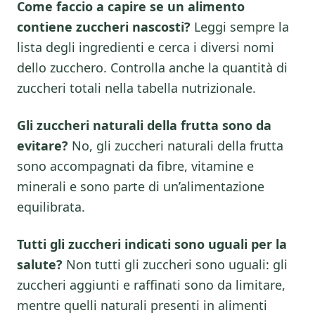
Come faccio a capire se un alimento
contiene zuccheri nascosti?
Leggi sempre la
lista degli ingredienti e cerca i diversi nomi
dello zucchero. Controlla anche la quantità di
zuccheri totali nella tabella nutrizionale.
Gli zuccheri naturali della frutta sono da
evitare?
No, gli zuccheri naturali della frutta
sono accompagnati da fibre, vitamine e
minerali e sono parte di un’alimentazione
equilibrata.
Tutti gli zuccheri indicati sono uguali per la
salute?
Non tutti gli zuccheri sono uguali: gli
zuccheri aggiunti e raffinati sono da limitare,
mentre quelli naturali presenti in alimenti