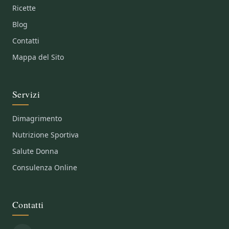
Ricette
Blog
Contatti
Mappa del Sito
Servizi
Dimagrimento
Nutrizione Sportiva
Salute Donna
Consulenza Online
Contatti