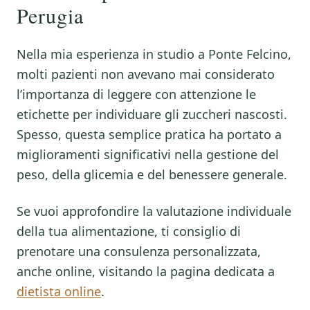
Perugia
Nella mia esperienza in studio a Ponte Felcino,
molti pazienti non avevano mai considerato
l’importanza di leggere con attenzione le
etichette per individuare gli zuccheri nascosti.
Spesso, questa semplice pratica ha portato a
miglioramenti significativi nella gestione del
peso, della glicemia e del benessere generale.
Se vuoi approfondire la valutazione individuale
della tua alimentazione, ti consiglio di
prenotare una consulenza personalizzata,
anche online, visitando la pagina dedicata a
dietista online
.