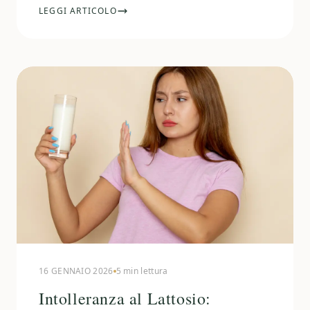
LEGGI ARTICOLO
16 GENNAIO 2026
5 min lettura
Intolleranza al Lattosio: