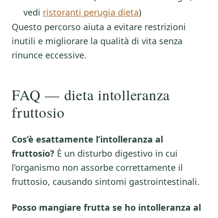
vedi
ristoranti perugia dieta
)
Questo percorso aiuta a evitare restrizioni
inutili e migliorare la qualità di vita senza
rinunce eccessive.
FAQ — dieta intolleranza
fruttosio
Cos’è esattamente l’intolleranza al
fruttosio?
È un disturbo digestivo in cui
l’organismo non assorbe correttamente il
fruttosio, causando sintomi gastrointestinali.
Posso mangiare frutta se ho intolleranza al