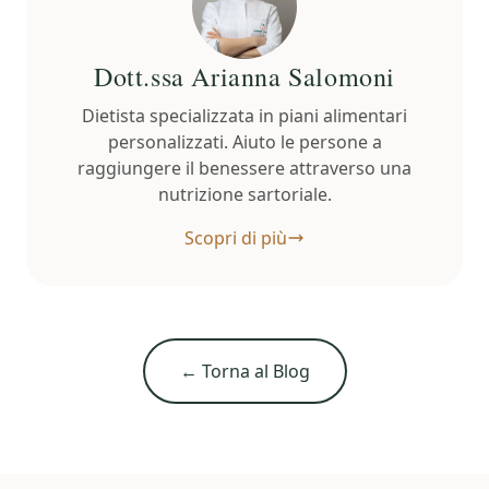
Dott.ssa Arianna Salomoni
Dietista specializzata in piani alimentari
personalizzati. Aiuto le persone a
raggiungere il benessere attraverso una
nutrizione sartoriale.
Scopri di più
← Torna al Blog