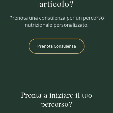
articolo?
Prenota una consulenza per un percorso
nutrizionale personalizzato.
Prenota Consulenza
Pronta a iniziare il tuo
percorso?