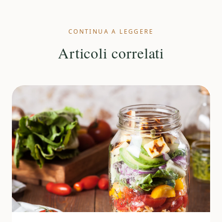
CONTINUA A LEGGERE
Articoli correlati