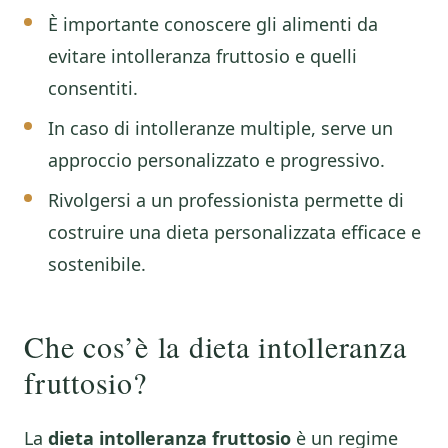
È importante conoscere gli alimenti da
evitare intolleranza fruttosio e quelli
consentiti.
In caso di intolleranze multiple, serve un
approccio personalizzato e progressivo.
Rivolgersi a un professionista permette di
costruire una dieta personalizzata efficace e
sostenibile.
Che cos’è la dieta intolleranza
fruttosio?
La
dieta intolleranza fruttosio
è un regime