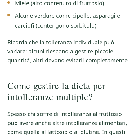
Miele (alto contenuto di fruttosio)
Alcune verdure come cipolle, asparagi e
carciofi (contengono sorbitolo)
Ricorda che la tolleranza individuale può
variare: alcuni riescono a gestire piccole
quantità, altri devono evitarli completamente.
Come gestire la dieta per
intolleranze multiple?
Spesso chi soffre di intolleranza al fruttosio
può avere anche altre intolleranze alimentari,
come quella al lattosio o al glutine. In questi