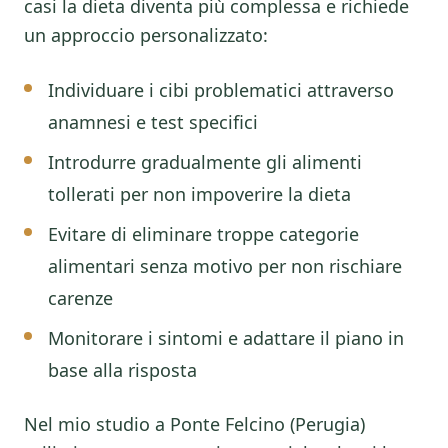
casi la dieta diventa più complessa e richiede
un approccio personalizzato:
Individuare i cibi problematici attraverso
anamnesi e test specifici
Introdurre gradualmente gli alimenti
tollerati per non impoverire la dieta
Evitare di eliminare troppe categorie
alimentari senza motivo per non rischiare
carenze
Monitorare i sintomi e adattare il piano in
base alla risposta
Nel mio studio a Ponte Felcino (Perugia)