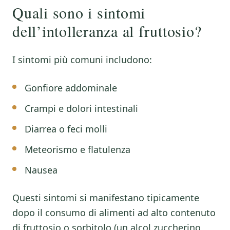
Quali sono i sintomi
dell’intolleranza al fruttosio?
I sintomi più comuni includono:
Gonfiore addominale
Crampi e dolori intestinali
Diarrea o feci molli
Meteorismo e flatulenza
Nausea
Questi sintomi si manifestano tipicamente
dopo il consumo di alimenti ad alto contenuto
di fruttosio o sorbitolo (un alcol zuccherino