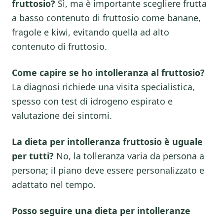
fruttosio?
Sì, ma è importante scegliere frutta
a basso contenuto di fruttosio come banane,
fragole e kiwi, evitando quella ad alto
contenuto di fruttosio.
Come capire se ho intolleranza al fruttosio?
La diagnosi richiede una visita specialistica,
spesso con test di idrogeno espirato e
valutazione dei sintomi.
La dieta per intolleranza fruttosio è uguale
per tutti?
No, la tolleranza varia da persona a
persona; il piano deve essere personalizzato e
adattato nel tempo.
Posso seguire una dieta per intolleranze