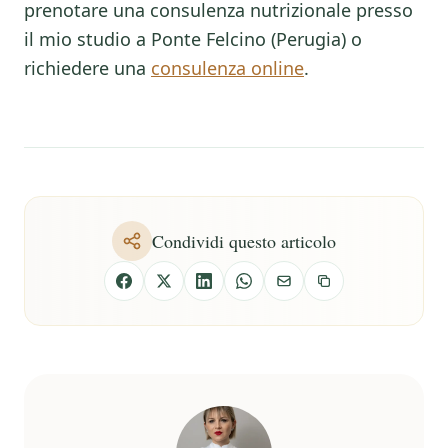
prenotare una consulenza nutrizionale presso
il mio studio a Ponte Felcino (Perugia) o
richiedere una
consulenza online
.
Condividi questo articolo