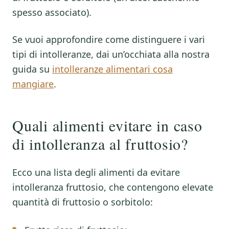
spesso associato).
Se vuoi approfondire come distinguere i vari
tipi di intolleranze, dai un’occhiata alla nostra
guida su
intolleranze alimentari cosa
mangiare
.
Quali alimenti evitare in caso
di intolleranza al fruttosio?
Ecco una lista degli alimenti da evitare
intolleranza fruttosio, che contengono elevate
quantità di fruttosio o sorbitolo: