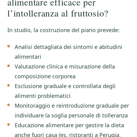
alimentare efficace per
l’intolleranza al fruttosio?
In studio, la costruzione del piano prevede:
Analisi dettagliata dei sintomi e abitudini
alimentari
Valutazione clinica e misurazione della
composizione corporea
Esclusione graduale e controllata degli
alimenti problematici
Monitoraggio e reintroduzione graduale per
individuare la soglia personale di tolleranza
Educazione alimentare per gestire la dieta
anche fuori casa (es. ristoranti a Perugia,