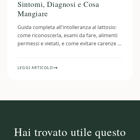
Sintomi, Diagnosi e Cosa
Mangiare
Guida completa all'intolleranza al lattosio:
come riconoscerla, esami da fare, alimenti
permessi e vietati, e come evitare carenze di
calcio senza latticini.
LEGGI ARTICOLO
Hai trovato utile questo