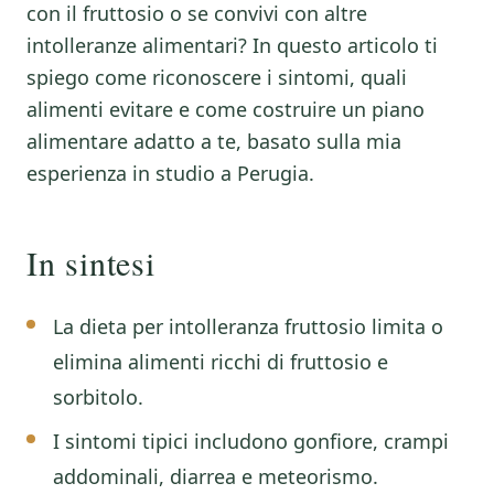
con il fruttosio o se convivi con altre
intolleranze alimentari? In questo articolo ti
spiego come riconoscere i sintomi, quali
alimenti evitare e come costruire un piano
alimentare adatto a te, basato sulla mia
esperienza in studio a Perugia.
In sintesi
La dieta per intolleranza fruttosio limita o
elimina alimenti ricchi di fruttosio e
sorbitolo.
I sintomi tipici includono gonfiore, crampi
addominali, diarrea e meteorismo.