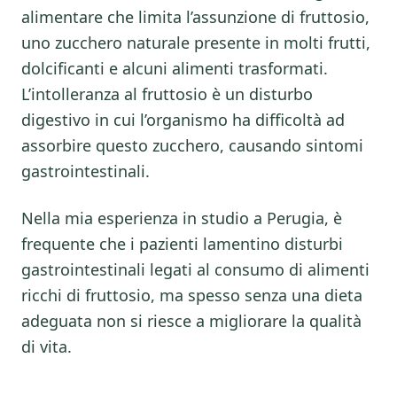
alimentare che limita l’assunzione di fruttosio,
uno zucchero naturale presente in molti frutti,
dolcificanti e alcuni alimenti trasformati.
L’intolleranza al fruttosio è un disturbo
digestivo in cui l’organismo ha difficoltà ad
assorbire questo zucchero, causando sintomi
gastrointestinali.
Nella mia esperienza in studio a Perugia, è
frequente che i pazienti lamentino disturbi
gastrointestinali legati al consumo di alimenti
ricchi di fruttosio, ma spesso senza una dieta
adeguata non si riesce a migliorare la qualità
di vita.