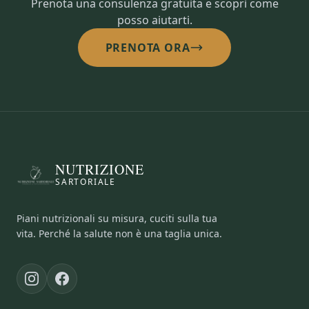
Prenota una consulenza gratuita e scopri come
posso aiutarti.
PRENOTA ORA
NUTRIZIONE
SARTORIALE
Piani nutrizionali su misura, cuciti sulla tua
vita. Perché la salute non è una taglia unica.