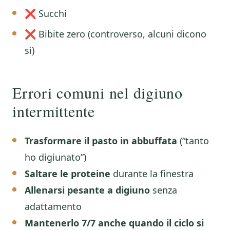
❌ Succhi
❌ Bibite zero (controverso, alcuni dicono
sì)
Errori comuni nel digiuno
intermittente
Trasformare il pasto in abbuffata
(“tanto
ho digiunato”)
Saltare le proteine
durante la finestra
Allenarsi pesante a digiuno
senza
adattamento
Mantenerlo 7/7 anche quando il ciclo si