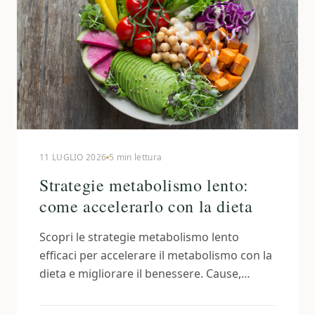
11 LUGLIO 2026
5 min lettura
Strategie metabolismo lento:
come accelerarlo con la dieta
Scopri le strategie metabolismo lento
efficaci per accelerare il metabolismo con la
dieta e migliorare il benessere. Cause,
rimedi e consigli pratici.