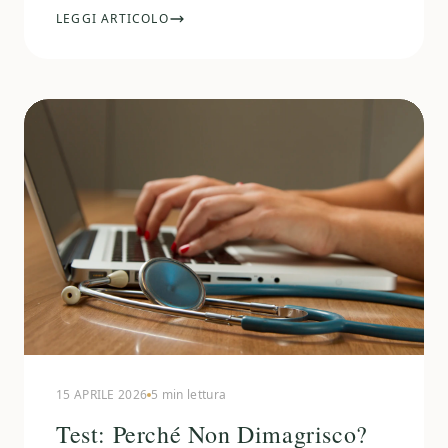
LEGGI ARTICOLO
15 APRILE 2026
5 min lettura
Test: Perché Non Dimagrisco?