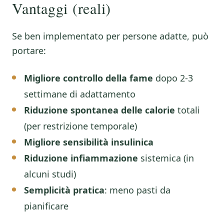
Vantaggi (reali)
Se ben implementato per persone adatte, può
portare:
Migliore controllo della fame
dopo 2-3
settimane di adattamento
Riduzione spontanea delle calorie
totali
(per restrizione temporale)
Migliore sensibilità insulinica
Riduzione infiammazione
sistemica (in
alcuni studi)
Semplicità pratica
: meno pasti da
pianificare