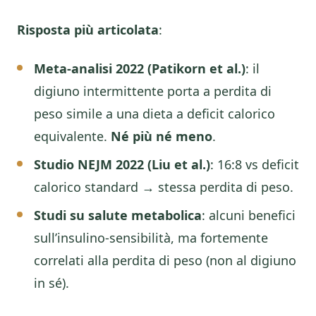
Risposta più articolata
:
Meta-analisi 2022 (Patikorn et al.)
: il
digiuno intermittente porta a perdita di
peso simile a una dieta a deficit calorico
equivalente.
Né più né meno
.
Studio NEJM 2022 (Liu et al.)
: 16:8 vs deficit
calorico standard → stessa perdita di peso.
Studi su salute metabolica
: alcuni benefici
sull’insulino-sensibilità, ma fortemente
correlati alla perdita di peso (non al digiuno
in sé).