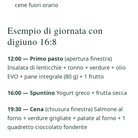
cene fuori orario
Esempio di giornata con
digiuno 16:8
12:00 — Primo pasto
(apertura finestra)
Insalata di lenticchie + tonno + verdure + olio
EVO + pane integrale (80 g) + 1 frutto
16:00 — Spuntino
Yogurt greco + frutta secca
19:30 — Cena
(chiusura finestra) Salmone al
forno + verdure grigliate + patate al forno + 1
quadretto cioccolato fondente