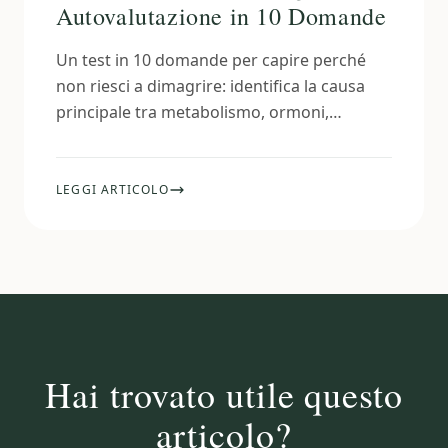
Autovalutazione in 10 Domande
Un test in 10 domande per capire perché
non riesci a dimagrire: identifica la causa
principale tra metabolismo, ormoni,
comportamento e stile di vita.
LEGGI ARTICOLO
Hai trovato utile questo
articolo?