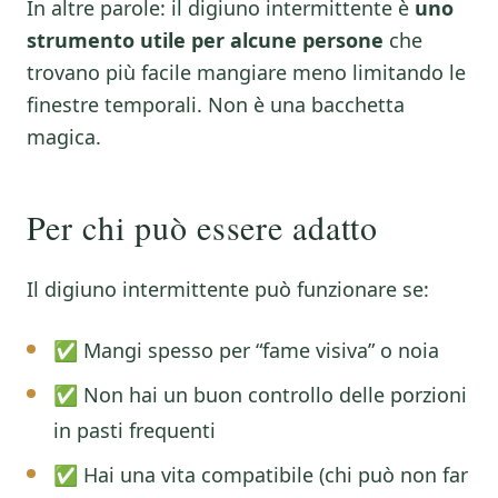
In altre parole: il digiuno intermittente è
uno
strumento utile per alcune persone
che
trovano più facile mangiare meno limitando le
finestre temporali. Non è una bacchetta
magica.
Per chi può essere adatto
Il digiuno intermittente può funzionare se:
✅ Mangi spesso per “fame visiva” o noia
✅ Non hai un buon controllo delle porzioni
in pasti frequenti
✅ Hai una vita compatibile (chi può non far