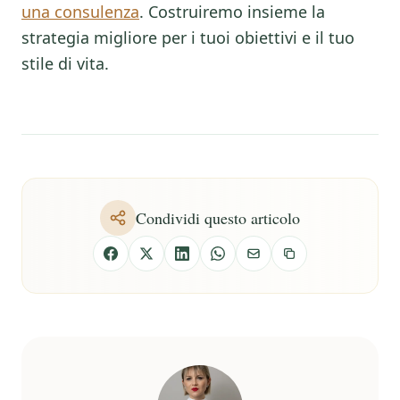
una consulenza
. Costruiremo insieme la
strategia migliore per i tuoi obiettivi e il tuo
stile di vita.
Condividi questo articolo