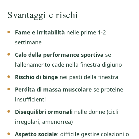
Svantaggi e rischi
Fame e irritabilità
nelle prime 1-2
settimane
Calo della performance sportiva
se
l’allenamento cade nella finestra digiuno
Rischio di binge
nei pasti della finestra
Perdita di massa muscolare
se proteine
insufficienti
Disequilibri ormonali
nelle donne (cicli
irregolari, amenorrea)
Aspetto sociale
: difficile gestire colazioni o