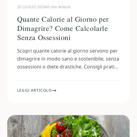
20 LUGLIO 2026
5 min lettura
Quante Calorie al Giorno per
Dimagrire? Come Calcolarle
Senza Ossessioni
Scopri quante calorie al giorno servono per
dimagrire in modo sano e sostenibile, senza
ossessioni o diete drastiche. Consigli pratici
e personalizzati.
LEGGI ARTICOLO