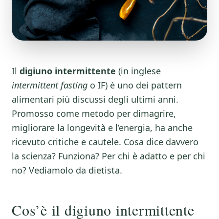
Il
digiuno intermittente
(in inglese
intermittent fasting
o IF) è uno dei pattern
alimentari più discussi degli ultimi anni.
Promosso come metodo per dimagrire,
migliorare la longevità e l’energia, ha anche
ricevuto critiche e cautele. Cosa dice davvero
la scienza? Funziona? Per chi è adatto e per chi
no? Vediamolo da dietista.
Cos’è il digiuno intermittente