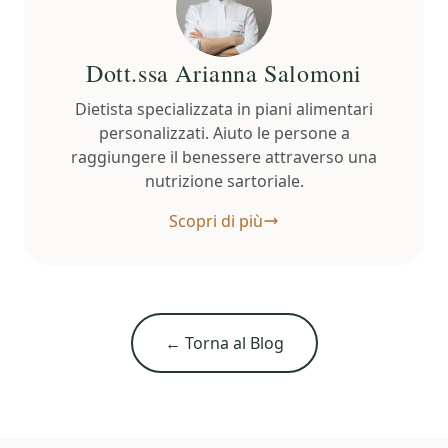
Dott.ssa Arianna Salomoni
Dietista specializzata in piani alimentari
personalizzati. Aiuto le persone a
raggiungere il benessere attraverso una
nutrizione sartoriale.
Scopri di più
← Torna al Blog