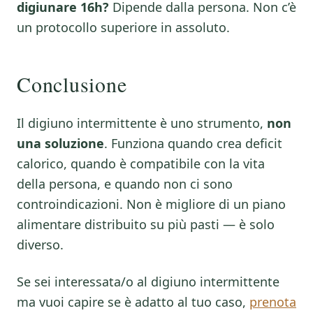
digiunare 16h?
Dipende dalla persona. Non c’è
un protocollo superiore in assoluto.
Conclusione
Il digiuno intermittente è uno strumento,
non
una soluzione
. Funziona quando crea deficit
calorico, quando è compatibile con la vita
della persona, e quando non ci sono
controindicazioni. Non è migliore di un piano
alimentare distribuito su più pasti — è solo
diverso.
Se sei interessata/o al digiuno intermittente
ma vuoi capire se è adatto al tuo caso,
prenota