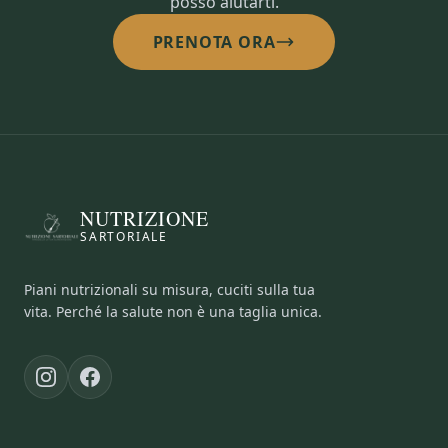
posso aiutarti.
PRENOTA ORA
NUTRIZIONE
SARTORIALE
Piani nutrizionali su misura, cuciti sulla tua
vita. Perché la salute non è una taglia unica.