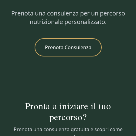
Prenota una consulenza per un percorso
nutrizionale personalizzato.
Prenota Consulenza
Pronta a iniziare il tuo
percorso?
Prenota una consulenza gratuita e scopri come