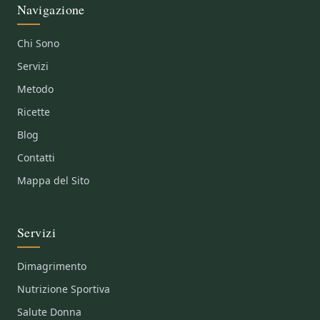
Navigazione
Chi Sono
Servizi
Metodo
Ricette
Blog
Contatti
Mappa del Sito
Servizi
Dimagrimento
Nutrizione Sportiva
Salute Donna