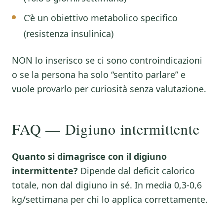
C’è un obiettivo metabolico specifico
(resistenza insulinica)
NON lo inserisco se ci sono controindicazioni
o se la persona ha solo “sentito parlare” e
vuole provarlo per curiosità senza valutazione.
FAQ — Digiuno intermittente
Quanto si dimagrisce con il digiuno
intermittente?
Dipende dal deficit calorico
totale, non dal digiuno in sé. In media 0,3-0,6
kg/settimana per chi lo applica correttamente.