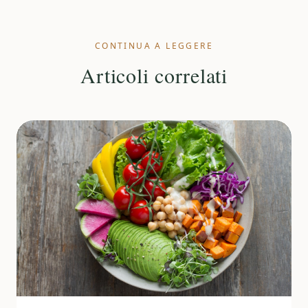
CONTINUA A LEGGERE
Articoli correlati