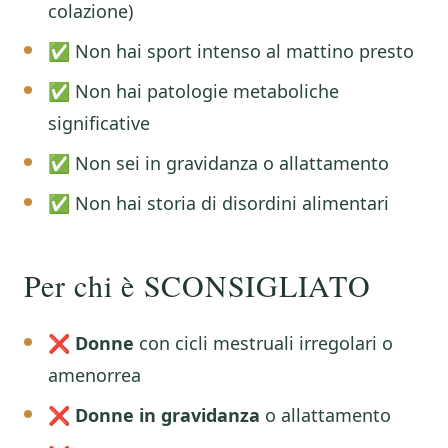
colazione)
✅ Non hai sport intenso al mattino presto
✅ Non hai patologie metaboliche
significative
✅ Non sei in gravidanza o allattamento
✅ Non hai storia di disordini alimentari
Per chi è SCONSIGLIATO
❌
Donne
con cicli mestruali irregolari o
amenorrea
❌
Donne in gravidanza
o allattamento